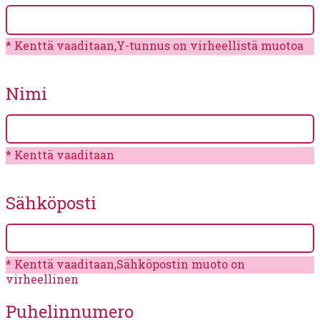
Kenttä vaaditaan,Y-tunnus on virheellistä muotoa
Nimi
Kenttä vaaditaan
Sähköposti
Kenttä vaaditaan,Sähköpostin muoto on
virheellinen
Puhelinnumero