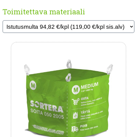
Toimitettava materiaali