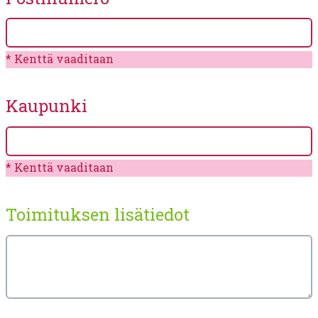
Kenttä vaaditaan
Kaupunki
Kenttä vaaditaan
Toimituksen lisätiedot