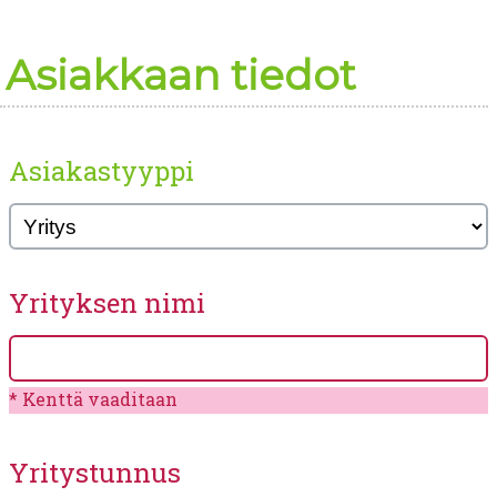
Asiakkaan tiedot
Asiakastyyppi
Yrityksen nimi
Kenttä vaaditaan
Yritystunnus